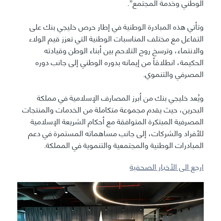
الوطني وخدمة المجتمع”.
وتأتي هذه المبادرة الوطنية في إطار حرص خليجي بنك على
التفاعل مع مختلف المناسبات الوطنية التي تعزز قيم الولاء
والانتماء، وترسخ روح التلاحم بين أبناء الوطن وقيادته
الحكيمة، انطلاقاً من إيمانه بدوره الوطني إلى جانب دوره
المصرفي والتنموي.
ويُعد خليجي بنك من أبرز المصارف الإسلامية في مملكة
البحرين، حيث يقدم مجموعة متكاملة من الخدمات والمنتجات
المصرفية المبتكرة المتوافقة مع أحكام الشريعة الإسلامية
للأفراد والشركات، إلى جانب مساهماته المستمرة في دعم
المبادرات الوطنية والمجتمعية والتنموية في المملكة.
ارجع الى الأخبار الصحفية