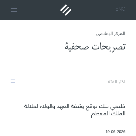
ENG
المركز الإعلامي
تصريحات صحفية
اختر الفئة
خليجي بنك يوقع وثيقة العهد والولاء لجلالة
الملك المعظم
19-06-2026