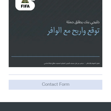
Contact Form